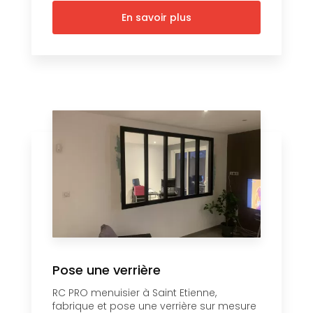
En savoir plus
Pose une verrière
RC PRO menuisier à Saint Etienne,
fabrique et pose une verrière sur mesure