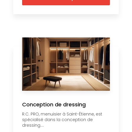
Conception de dressing
R.C. PRO, menuisier à Saint-Étienne, est
spécialisé dans la conception de
dressing....