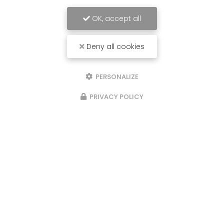
OK, accept all
Deny all cookies
PERSONALIZE
PRIVACY POLICY
28/06/2026