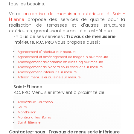
tous les besoins.
Votre
entreprise de menuiserie extérieure à Saint-
Étienne
propose des services de qualité pour la
réalisation de terrasses et d'autres structures
extérieures, garantissant durabilité et esthétique.
En plus de ses services :
Travaux de menuiserie
intérieure, R.C. PRO
vous propose aussi :
Agencement d'intérieur sur mesure
Agencement et aménagement de magasin sur mesure
Aménagement de chambre en dressing sur mesure
Aménagement de placard sous escalier sur mesure
Aménagement intérieur sur mesure
Artisan menuisier cuisine sur mesure
Saint-Étienne
R.C. PRO Menuisier intervient à proximité de :
Andrézieux-Bouthéon
Feurs
Montbrison
Montrond-les-Bains
Saint-Étienne
Contactez-nous : Travaux de menuiserie intérieure