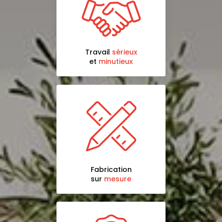
Travail
sérieux
et
minutieux
Fabrication
sur
mesure