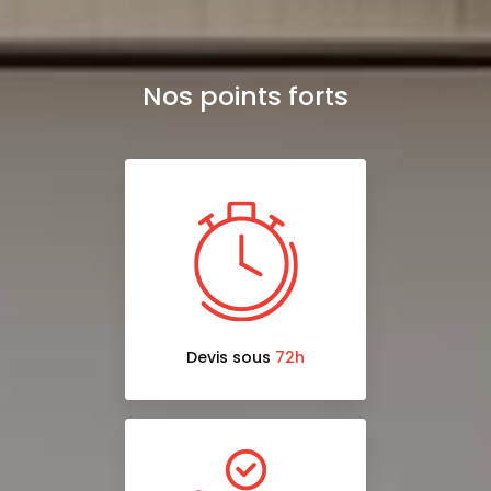
Nos points forts
Devis sous
72h