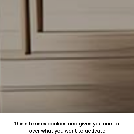
This site uses cookies and gives you control
over what you want to activate