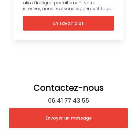
afin d'intégrer parfaitement votre
intérieur, nous réalisons également tous...
En savoir plus
Contactez-nous
06 41 77 43 55
Envoyer un message