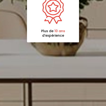
Plus de
10 ans
d'expérience