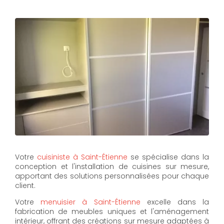
Votre
cuisiniste à Saint-Étienne
se spécialise dans la
conception et l'installation de cuisines sur mesure,
apportant des solutions personnalisées pour chaque
client.
Votre
menuisier à Saint-Étienne
excelle dans la
fabrication de meubles uniques et l'aménagement
intérieur, offrant des créations sur mesure adaptées à