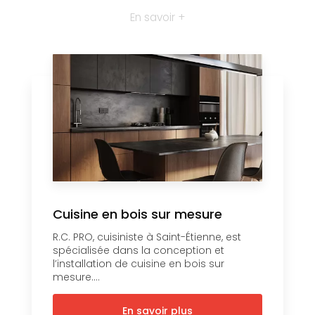
En savoir +
Cuisine en bois sur mesure
R.C. PRO, cuisiniste à Saint-Étienne, est
spécialisée dans la conception et
l’installation de cuisine en bois sur
mesure....
En savoir plus