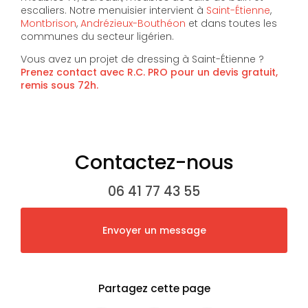
escaliers. Notre menuisier intervient à
Saint-Étienne
,
Montbrison
,
Andrézieux-Bouthéon
et dans toutes les
communes du secteur ligérien.
Vous avez un projet de dressing à Saint-Étienne ?
Prenez contact avec R.C. PRO pour un devis gratuit,
remis sous 72h.
Contactez-nous
06 41 77 43 55
Envoyer un message
Partagez cette page