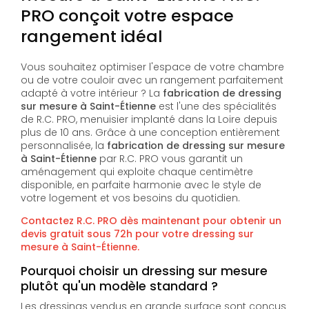
PRO conçoit votre espace
rangement idéal
Vous souhaitez optimiser l'espace de votre chambre
ou de votre couloir avec un rangement parfaitement
adapté à votre intérieur ? La
fabrication de dressing
sur mesure à Saint-Étienne
est l'une des spécialités
de R.C. PRO, menuisier implanté dans la Loire depuis
plus de 10 ans. Grâce à une conception entièrement
personnalisée, la
fabrication de dressing sur mesure
à Saint-Étienne
par R.C. PRO vous garantit un
aménagement qui exploite chaque centimètre
disponible, en parfaite harmonie avec le style de
votre logement et vos besoins du quotidien.
Contactez R.C. PRO dès maintenant pour obtenir un
devis gratuit sous 72h pour votre dressing sur
mesure à Saint-Étienne.
Pourquoi choisir un dressing sur mesure
plutôt qu'un modèle standard ?
Les dressings vendus en grande surface sont conçus