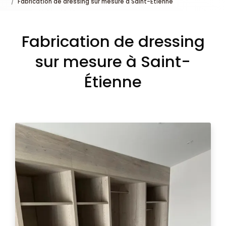
Fabrication de dressing sur mesure à Saint-Étienne
Fabrication de dressing
sur mesure à Saint-
Étienne