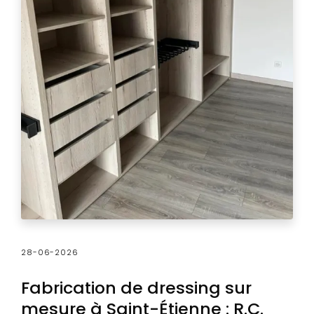
28-06-2026
Fabrication de dressing sur
mesure à Saint-Étienne : R.C.