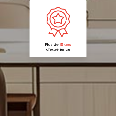
Plus de
10 ans
d'expérience