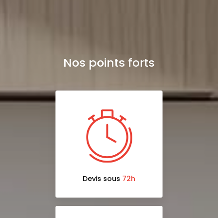
Nos points forts
Devis sous
72h