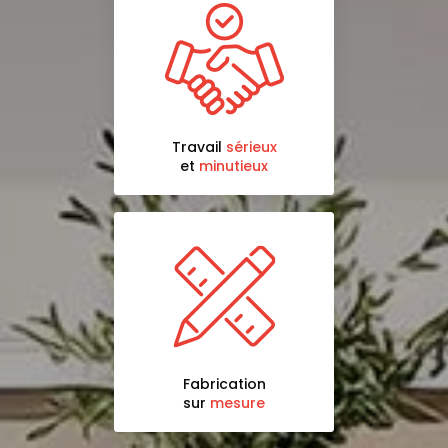
Travail
sérieux
et
minutieux
Fabrication
sur
mesure