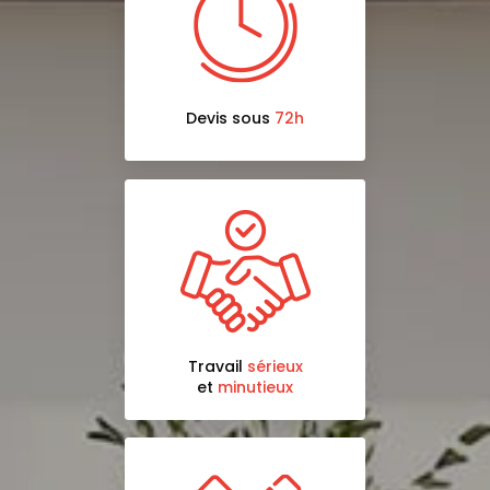
Devis sous
72h
Travail
sérieux
et
minutieux