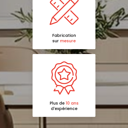
Fabrication
sur
mesure
Plus de
10 ans
d'expérience