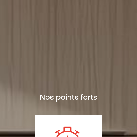
Nos points forts