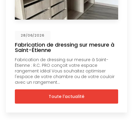
28/06/2026
Fabrication de dressing sur mesure à
Saint-Étienne
Fabrication de dressing sur mesure à Saint-
Étienne : R.C. PRO conçoit votre espace
rangement idéal Vous souhaitez optimiser
l'espace de votre chambre ou de votre couloir
avec un rangement…
Toute l'actualité