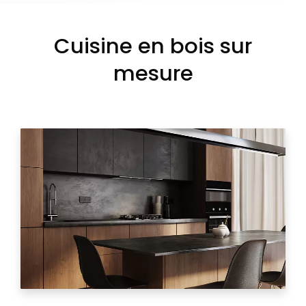
Cuisine en bois sur
mesure