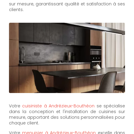
sur mesure, garantissant qualité et satisfaction à ses
clients.
Votre
cuisiniste à Andrézieux-Bouthéon
se spécialise
dans la conception et l'installation de cuisines sur
mesure, apportant des solutions personnalisées pour
chaque client.
Votre
menuisier à Andrézieux-Bouthéon
excelle dans