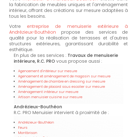
la fabrication de meubles uniques et l'aménagement
intérieur, offrant des créations sur mesure adaptées à
tous les besoins.
Votre
entreprise de menuiserie extérieure à
Andrézieux-Bouthéon
propose des services de
qualité pour la réalisation de terrasses et d'autres
structures extérieures, garantissant durabilité et
esthétique.
En plus de ses services :
Travaux de menuiserie
intérieure, R.C. PRO
vous propose aussi :
Agencement d'intérieur sur mesure
Agencement et aménagement de magasin sur mesure
Aménagement de chambre en dressing sur mesure
Aménagement de placard sous escalier sur mesure
Aménagement intérieur sur mesure
Artisan menuisier cuisine sur mesure
Andrézieux-Bouthéon
R.C. PRO Menuisier intervient à proximité de :
Andrézieux-Bouthéon
Feurs
Montbrison