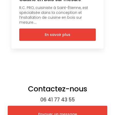
R.C. PRO, cuisiniste à Saint-Étienne, est
spécialisée dans la conception et
l’installation de cuisine en bois sur
mesure....
En savoir plus
Contactez-nous
06 41 77 43 55
Envoyer un message