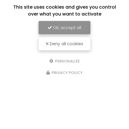
This site uses cookies and gives you control
over what you want to activate
OK, accept all
Deny all cookies
PERSONALIZE
PRIVACY POLICY