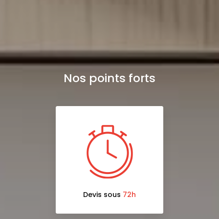
Nos points forts
Devis sous
72h