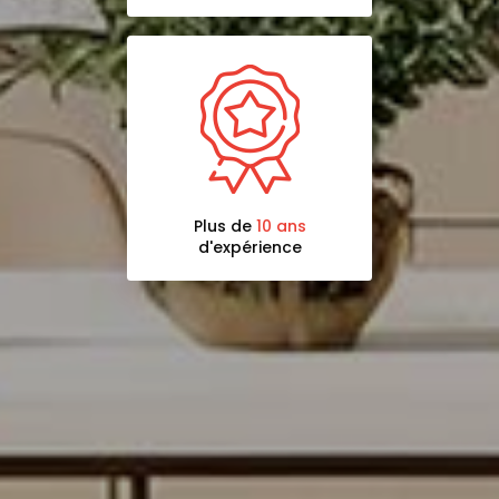
Plus de
10 ans
d'expérience