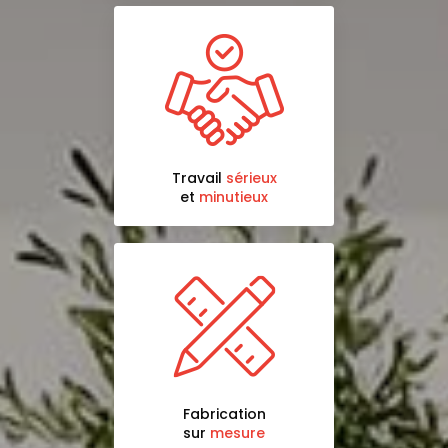
Travail
sérieux
et
minutieux
Fabrication
sur
mesure