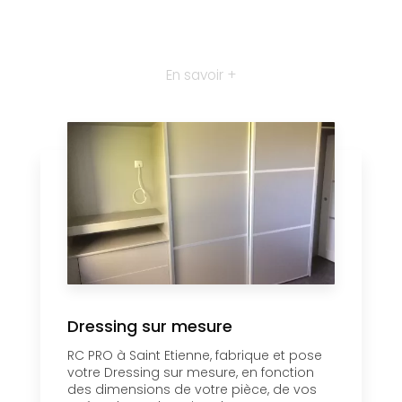
En savoir +
Dressing sur mesure
RC PRO à Saint Etienne, fabrique et pose
votre Dressing sur mesure, en fonction
des dimensions de votre pièce, de vos