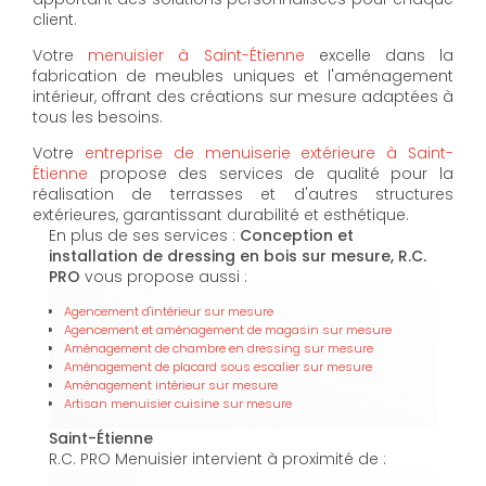
client.
Votre
menuisier à Saint-Étienne
excelle dans la
fabrication de meubles uniques et l'aménagement
intérieur, offrant des créations sur mesure adaptées à
tous les besoins.
Votre
entreprise de menuiserie extérieure à Saint-
Étienne
propose des services de qualité pour la
réalisation de terrasses et d'autres structures
extérieures, garantissant durabilité et esthétique.
En plus de ses services :
Conception et
installation de dressing en bois sur mesure, R.C.
PRO
vous propose aussi :
Agencement d'intérieur sur mesure
Agencement et aménagement de magasin sur mesure
Aménagement de chambre en dressing sur mesure
Aménagement de placard sous escalier sur mesure
Aménagement intérieur sur mesure
Artisan menuisier cuisine sur mesure
Saint-Étienne
R.C. PRO Menuisier intervient à proximité de :