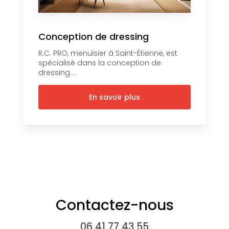
Conception de dressing
R.C. PRO, menuisier à Saint-Étienne, est
spécialisé dans la conception de
dressing....
En savoir plus
Contactez-nous
06 41 77 43 55