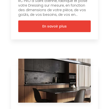
RC PRO à Saint Etienne, fabrique et pose
votre Dressing sur mesure, en fonction
des dimensions de votre pièce, de vos
goûts, de vos besoins, de vos en...
En savoir plus