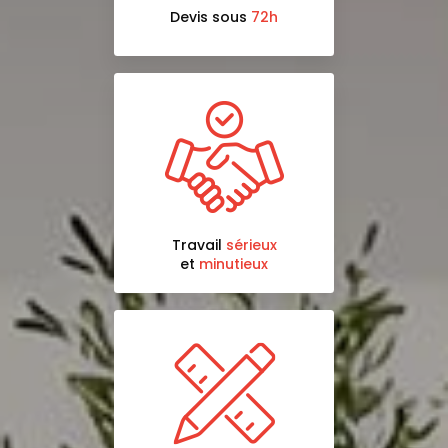
Devis sous
72h
Travail
sérieux
et
minutieux