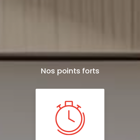
Nos points forts