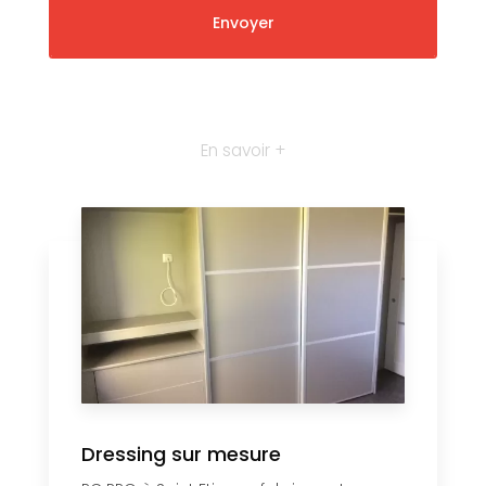
En savoir +
Dressing sur mesure