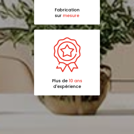
Fabrication
sur
mesure
Plus de
10 ans
d'expérience