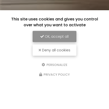
This site uses cookies and gives you control
over what you want to activate
OK, accept all
Deny all cookies
PERSONALIZE
PRIVACY POLICY