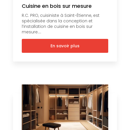
Cuisine en bois sur mesure
R.C. PRO, cuisiniste à Saint-Étienne, est
spécialisée dans la conception et
l’installation de cuisine en bois sur
mesure....
En savoir plus