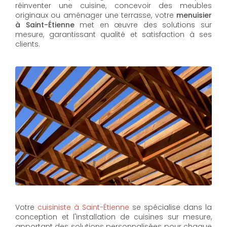
réinventer une cuisine, concevoir des meubles
originaux ou aménager une terrasse, votre
menuisier
à Saint-Étienne
met en œuvre des solutions sur
mesure, garantissant qualité et satisfaction à ses
clients.
Votre
cuisiniste à Saint-Étienne
se spécialise dans la
conception et l'installation de cuisines sur mesure,
apportant des solutions personnalisées pour chaque