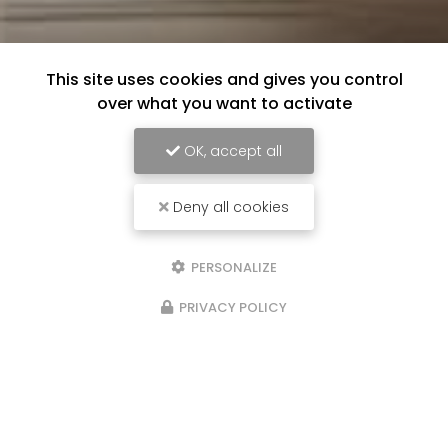
This site uses cookies and gives you control
over what you want to activate
OK, accept all
Deny all cookies
PERSONALIZE
PRIVACY POLICY