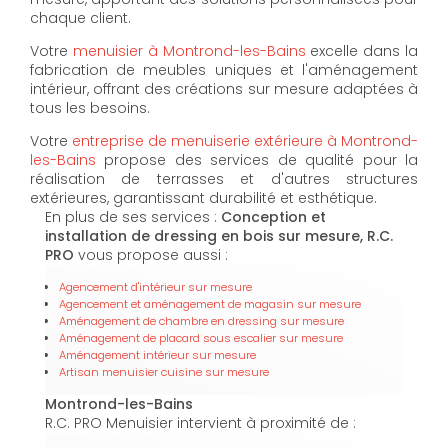
chaque client.
Votre
menuisier à Montrond-les-Bains
excelle dans la
fabrication de meubles uniques et l'aménagement
intérieur, offrant des créations sur mesure adaptées à
tous les besoins.
Votre
entreprise de menuiserie extérieure à Montrond-
les-Bains
propose des services de qualité pour la
réalisation de terrasses et d'autres structures
extérieures, garantissant durabilité et esthétique.
En plus de ses services :
Conception et
installation de dressing en bois sur mesure, R.C.
PRO
vous propose aussi :
Agencement d'intérieur sur mesure
Agencement et aménagement de magasin sur mesure
Aménagement de chambre en dressing sur mesure
Aménagement de placard sous escalier sur mesure
Aménagement intérieur sur mesure
Artisan menuisier cuisine sur mesure
Montrond-les-Bains
R.C. PRO Menuisier intervient à proximité de :