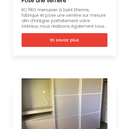
Pose une verrière
RC PRO menuisier à Saint Etienne,
fabrique et pose une verrière sur mesure
afin d'intégrer parfaitement votre
intérieur, nous réalisons également tous...
En savoir plus