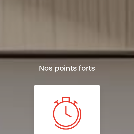
Nos points forts