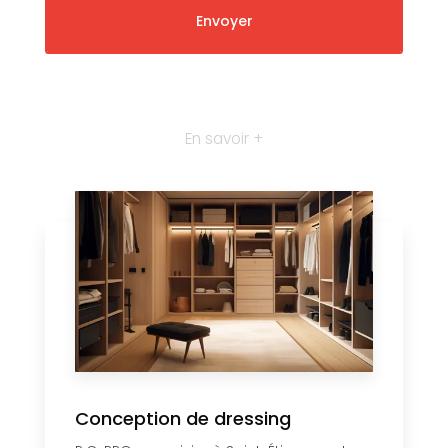
En savoir +
Conception de dressing