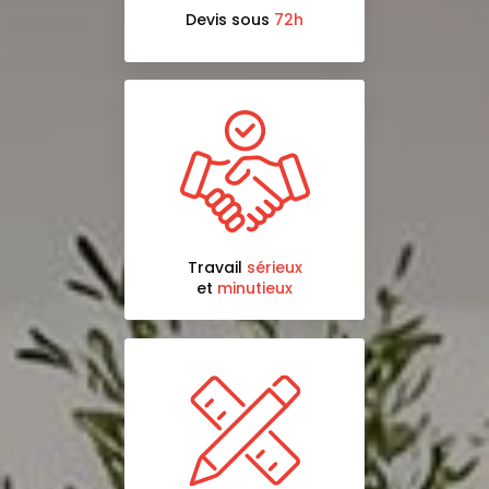
Devis sous
72h
Travail
sérieux
et
minutieux