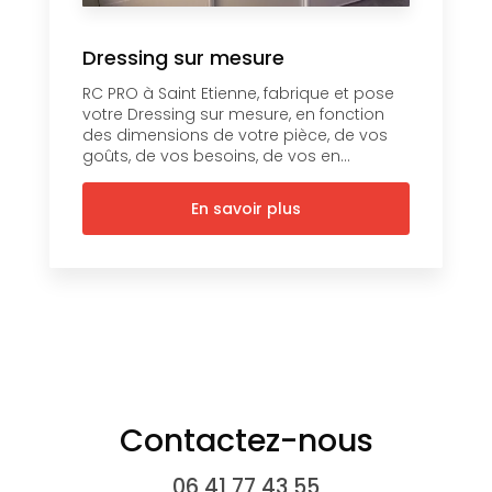
Dressing sur mesure
RC PRO à Saint Etienne, fabrique et pose
votre Dressing sur mesure, en fonction
des dimensions de votre pièce, de vos
goûts, de vos besoins, de vos en...
En savoir plus
Contactez-nous
06 41 77 43 55