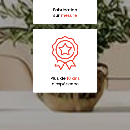
Fabrication
sur
mesure
Plus de
10 ans
d'expérience