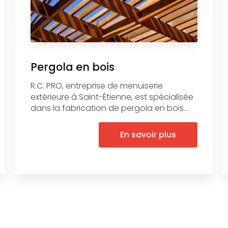
Pergola en bois
R.C. PRO, entreprise de menuiserie
extérieure à Saint-Étienne, est spécialisée
dans la fabrication de pergola en bois....
En savoir plus