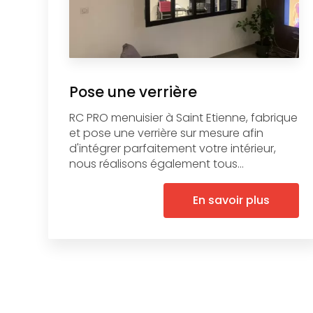
Pose une verrière
RC PRO menuisier à Saint Etienne, fabrique
et pose une verrière sur mesure afin
d'intégrer parfaitement votre intérieur,
nous réalisons également tous...
En savoir plus