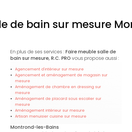
le de bain sur mesure M
En plus de ses services :
Faire meuble salle de
bain sur mesure, R.C. PRO
vous propose aussi :
Agencement d'intérieur sur mesure
Agencement et aménagement de magasin sur
mesure
Aménagement de chambre en dressing sur
mesure
Aménagement de placard sous escalier sur
mesure
Aménagement intérieur sur mesure
Artisan menuisier cuisine sur mesure
Montrond-les-Bains