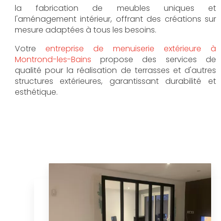
la fabrication de meubles uniques et
l'aménagement intérieur, offrant des créations sur
mesure adaptées à tous les besoins.
Votre
entreprise de menuiserie extérieure à
Montrond-les-Bains
propose des services de
qualité pour la réalisation de terrasses et d'autres
structures extérieures, garantissant durabilité et
esthétique.