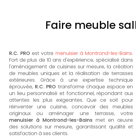
Faire meuble sal
R.C. PRO
est votre
menuisier à Montrond-les-Bains
.
Fort de plus de 10 ans d'expérience, spécialisé dans
l'aménagement de cuisines sur mesure, la création
de meubles uniques et la réalisation de terrasses
extérieures. Grâce à une expertise technique
éprouvée,
R.C. PRO
transforme chaque espace en
un lieu personnalisé et fonctionnel, répondant aux
attentes les plus exigeantes. Que ce soit pour
réinventer une cuisine, concevoir des meubles
originaux ou aménager une terrasse, votre
menuisier à Montrond-les-Bains
met en œuvre
des solutions sur mesure, garantissant qualité et
satisfaction à ses clients.