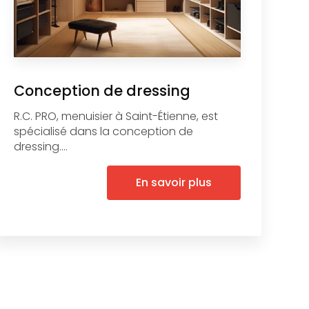
Conception de dressing
R.C. PRO, menuisier à Saint-Étienne, est
spécialisé dans la conception de
dressing....
En savoir plus