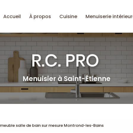
Accueil
À propos
Cuisine
Menuiserie intérieur
Menuisier à Saint-Étienne
 meuble salle de bain sur mesure Montrond-les-Bains