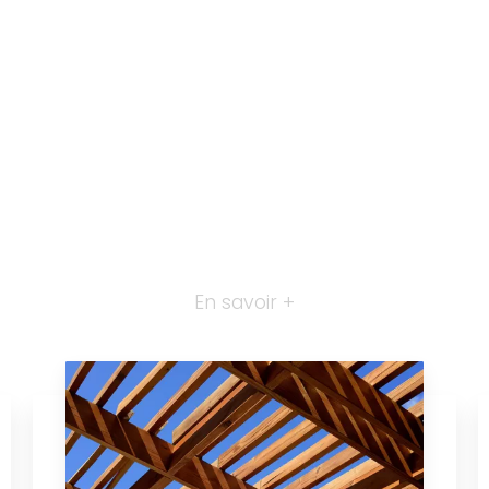
En savoir +