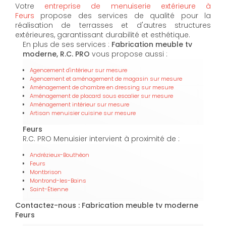
Votre
entreprise de menuiserie extérieure à
Feurs
propose des services de qualité pour la
réalisation de terrasses et d'autres structures
extérieures, garantissant durabilité et esthétique.
En plus de ses services :
Fabrication meuble tv
moderne, R.C. PRO
vous propose aussi :
Agencement d'intérieur sur mesure
Agencement et aménagement de magasin sur mesure
Aménagement de chambre en dressing sur mesure
Aménagement de placard sous escalier sur mesure
Aménagement intérieur sur mesure
Artisan menuisier cuisine sur mesure
Feurs
R.C. PRO Menuisier intervient à proximité de :
Andrézieux-Bouthéon
Feurs
Montbrison
Montrond-les-Bains
Saint-Étienne
Contactez-nous : Fabrication meuble tv moderne
Feurs