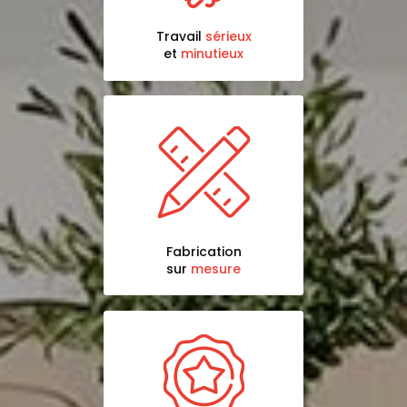
Travail
sérieux
et
minutieux
Fabrication
sur
mesure