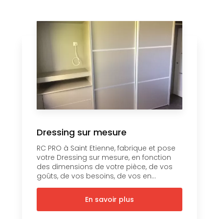
Dressing sur mesure
RC PRO à Saint Etienne, fabrique et pose
votre Dressing sur mesure, en fonction
des dimensions de votre pièce, de vos
goûts, de vos besoins, de vos en...
En savoir plus