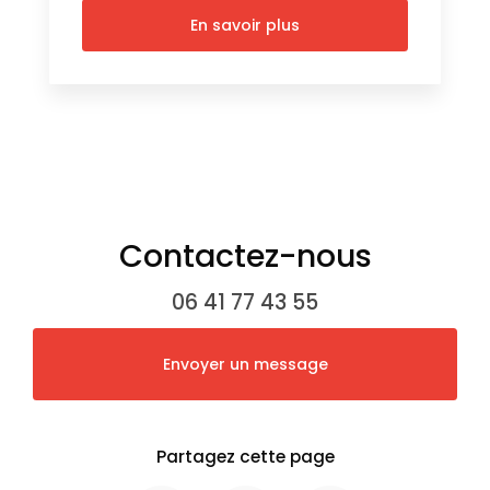
En savoir plus
Contactez-nous
06 41 77 43 55
Envoyer un message
Partagez cette page