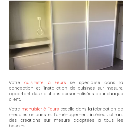
Votre
cuisiniste à Feurs
se spécialise dans la
conception et l'installation de cuisines sur mesure,
apportant des solutions personnalisées pour chaque
client.
Votre
menuisier à Feurs
excelle dans la fabrication de
meubles uniques et l'aménagement intérieur, offrant
des créations sur mesure adaptées à tous les
besoins.