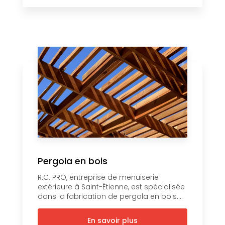
Pergola en bois
R.C. PRO, entreprise de menuiserie
extérieure à Saint-Étienne, est spécialisée
dans la fabrication de pergola en bois....
En savoir plus