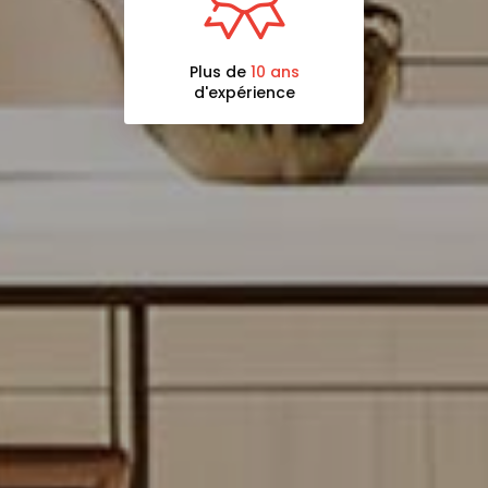
Plus de
10 ans
d'expérience