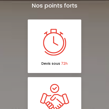
Nos points forts
Devis sous
72h