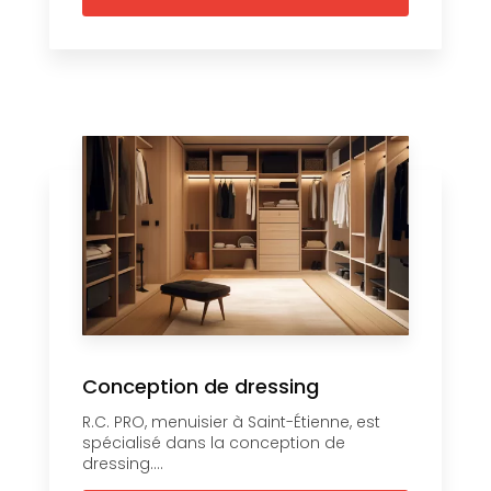
Conception de dressing
R.C. PRO, menuisier à Saint-Étienne, est
spécialisé dans la conception de
dressing....