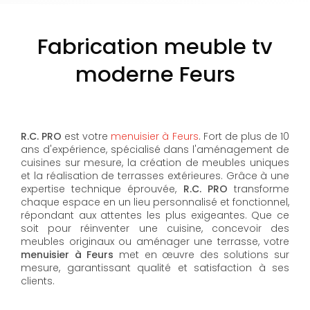
Fabrication meuble tv
moderne Feurs
R.C. PRO
est votre
menuisier à Feurs
. Fort de plus de 10
ans d'expérience, spécialisé dans l'aménagement de
cuisines sur mesure, la création de meubles uniques
et la réalisation de terrasses extérieures. Grâce à une
expertise technique éprouvée,
R.C. PRO
transforme
chaque espace en un lieu personnalisé et fonctionnel,
répondant aux attentes les plus exigeantes. Que ce
soit pour réinventer une cuisine, concevoir des
meubles originaux ou aménager une terrasse, votre
menuisier à Feurs
met en œuvre des solutions sur
mesure, garantissant qualité et satisfaction à ses
clients.