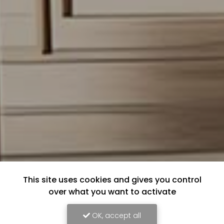
This site uses cookies and gives you control
over what you want to activate
OK, accept all