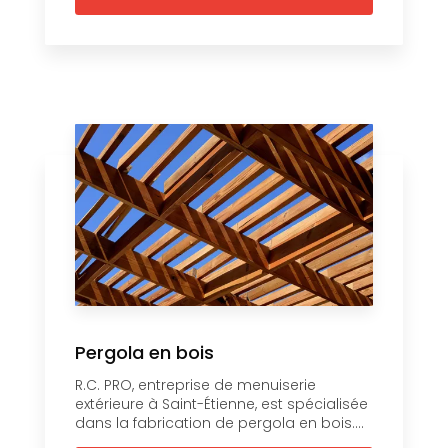
Pergola en bois
R.C. PRO, entreprise de menuiserie
extérieure à Saint-Étienne, est spécialisée
dans la fabrication de pergola en bois....