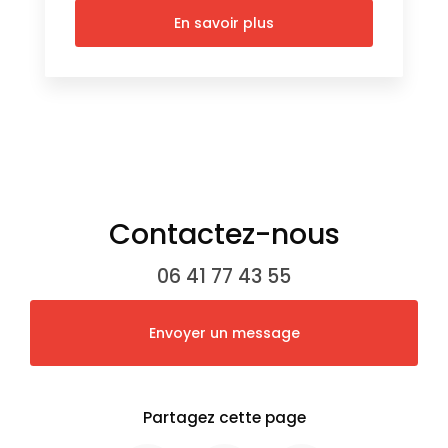
En savoir plus
Contactez-nous
06 41 77 43 55
Envoyer un message
Partagez cette page