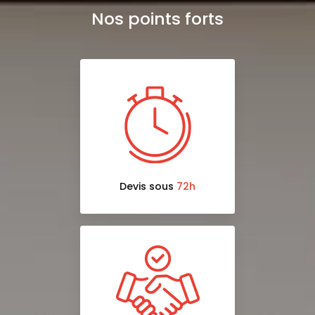
Nos points forts
Devis sous
72h