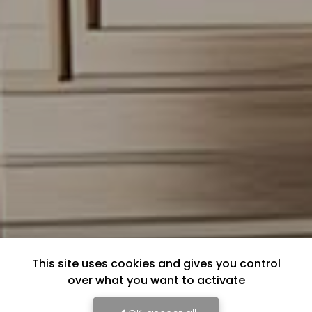
This site uses cookies and gives you control
over what you want to activate