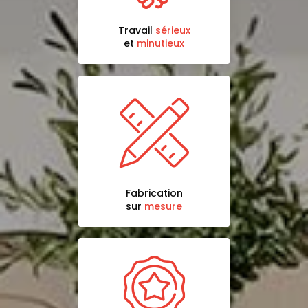
Travail
sérieux
et
minutieux
Fabrication
sur
mesure