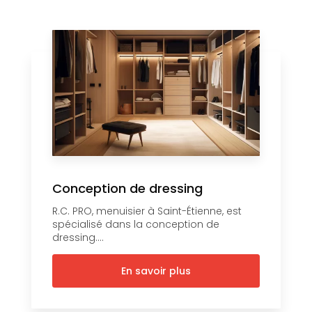
Conception de dressing
R.C. PRO, menuisier à Saint-Étienne, est
spécialisé dans la conception de
dressing....
En savoir plus