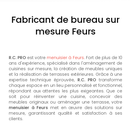
Fabricant de bureau sur
mesure Feurs
R.C. PRO
est votre
menuisier à Feurs
. Fort de plus de 10
ans d'expérience, spécialisé dans l'aménagement de
cuisines sur mesure, la création de meubles uniques
et la réalisation de terrasses extérieures. Grâce à une
expertise technique éprouvée,
R.C. PRO
transforme
chaque espace en un lieu personnalisé et fonctionnel,
répondant aux attentes les plus exigeantes. Que ce
soit pour réinventer une cuisine, concevoir des
meubles originaux ou aménager une terrasse, votre
menuisier à Feurs
met en œuvre des solutions sur
mesure, garantissant qualité et satisfaction à ses
clients.