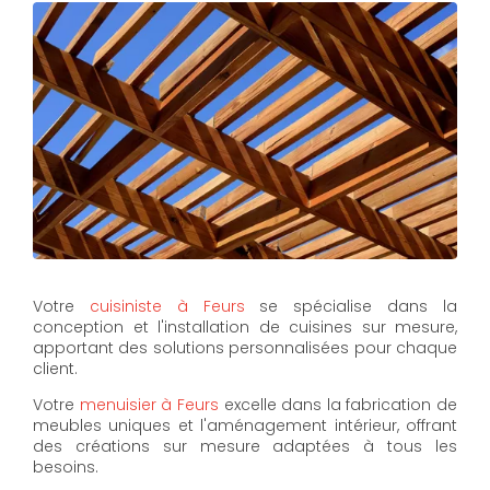
Votre
cuisiniste à Feurs
se spécialise dans la
conception et l'installation de cuisines sur mesure,
apportant des solutions personnalisées pour chaque
client.
Votre
menuisier à Feurs
excelle dans la fabrication de
meubles uniques et l'aménagement intérieur, offrant
des créations sur mesure adaptées à tous les
besoins.