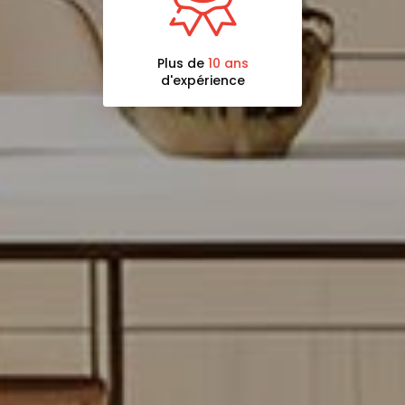
Plus de
10 ans
d'expérience