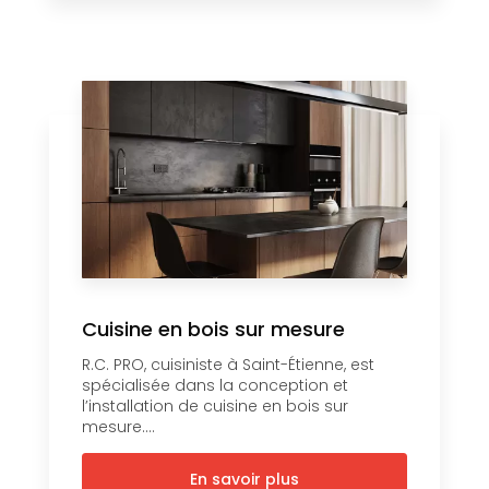
Cuisine en bois sur mesure
R.C. PRO, cuisiniste à Saint-Étienne, est
spécialisée dans la conception et
l’installation de cuisine en bois sur
mesure....
En savoir plus