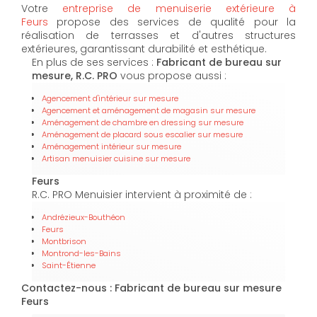
Votre
entreprise de menuiserie extérieure à
Feurs
propose des services de qualité pour la
réalisation de terrasses et d'autres structures
extérieures, garantissant durabilité et esthétique.
En plus de ses services :
Fabricant de bureau sur
mesure, R.C. PRO
vous propose aussi :
Agencement d'intérieur sur mesure
Agencement et aménagement de magasin sur mesure
Aménagement de chambre en dressing sur mesure
Aménagement de placard sous escalier sur mesure
Aménagement intérieur sur mesure
Artisan menuisier cuisine sur mesure
Feurs
R.C. PRO Menuisier intervient à proximité de :
Andrézieux-Bouthéon
Feurs
Montbrison
Montrond-les-Bains
Saint-Étienne
Contactez-nous : Fabricant de bureau sur mesure
Feurs