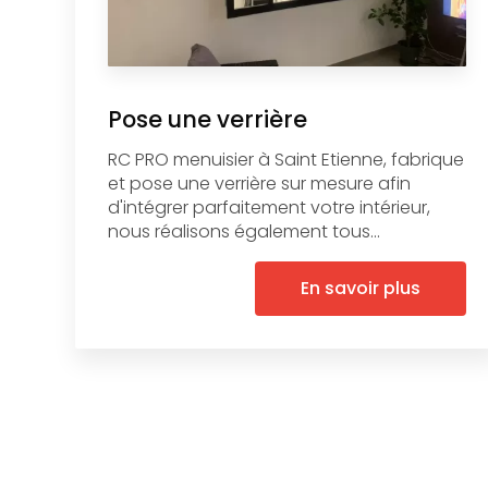
Pose une verrière
RC PRO menuisier à Saint Etienne, fabrique
et pose une verrière sur mesure afin
d'intégrer parfaitement votre intérieur,
nous réalisons également tous...
En savoir plus