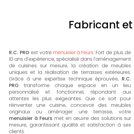
Fabricant e
R.C. PRO
est votre
menuisier à Feurs
. Fort de plus de
10 ans d'expérience, spécialisé dans l'aménagement
de cuisines sur mesure, la création de meubles
uniques et la réalisation de terrasses extérieures.
Grâce à une expertise technique éprouvée,
R.C.
PRO
transforme chaque espace en un lieu
personnalisé et fonctionnel, répondant aux
attentes les plus exigeantes. Que ce soit pour
réinventer une cuisine, concevoir des meubles
originaux ou aménager une terrasse, votre
menuisier à Feurs
met en œuvre des solutions sur
mesure, garantissant qualité et satisfaction à ses
clients.