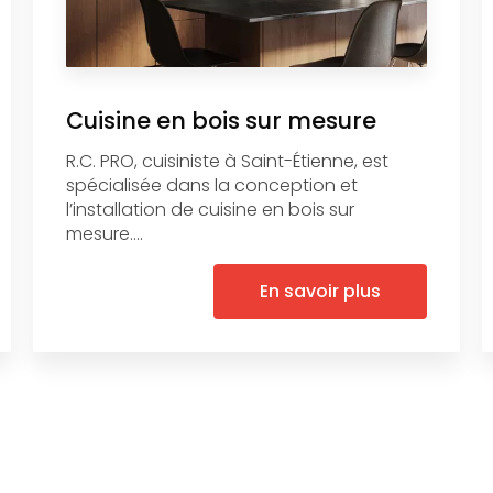
Cuisine en bois sur mesure
R.C. PRO, cuisiniste à Saint-Étienne, est
spécialisée dans la conception et
l’installation de cuisine en bois sur
mesure....
En savoir plus