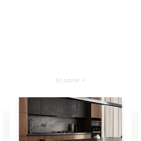
En savoir +