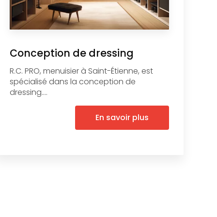
Conception de dressing
R.C. PRO, menuisier à Saint-Étienne, est
spécialisé dans la conception de
dressing....
En savoir plus