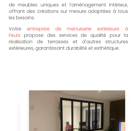
de meubles uniques et l'aménagement intérieur,
offrant des créations sur mesure adaptées à tous
les besoins.
Votre
entreprise de menuiserie extérieure à
Feurs
propose des services de qualité pour la
réalisation de terrasses et d'autres structures
extérieures, garantissant durabilité et esthétique.