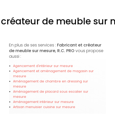
t créateur de meuble sur 
En plus de ses services :
Fabricant et créateur
de meuble sur mesure, R.C. PRO
vous propose
aussi :
Agencement d'intérieur sur mesure
Agencement et aménagement de magasin sur
mesure
Aménagement de chambre en dressing sur
mesure
Aménagement de placard sous escalier sur
mesure
Aménagement intérieur sur mesure
Artisan menuisier cuisine sur mesure