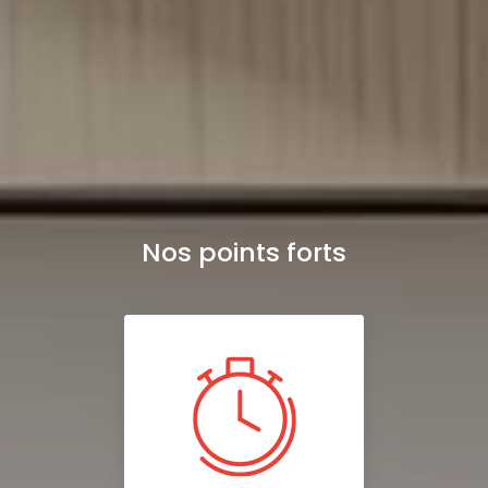
Nos points forts