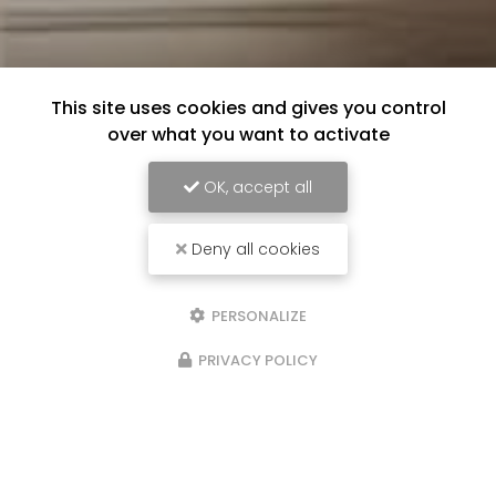
This site uses cookies and gives you control
over what you want to activate
OK, accept all
Deny all cookies
PERSONALIZE
PRIVACY POLICY