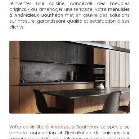
réinventer une cuisine, concevoir des meubles
originaux ou aménager une terrasse, votre
menuisier
à Andrézieux-Bouthéon
met en œuvre des solutions
sur mesure, garantissant qualité et satisfaction à ses
clients.
Votre
cuisiniste à Andrézieux-Bouthéon
se spécialise
dans la conception et l'installation de cuisines sur
mesure, apportant des solutions personnalisées pour