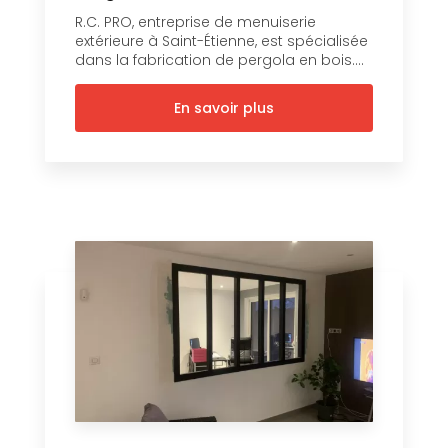
R.C. PRO, entreprise de menuiserie
extérieure à Saint-Étienne, est spécialisée
dans la fabrication de pergola en bois....
En savoir plus