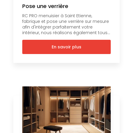
Pose une verrière
RC PRO menuisier à Saint Etienne,
fabrique et pose une verrière sur mesure
afin d'intégrer parfaitement votre
intérieur, nous réalisons également tous...
En savoir plus