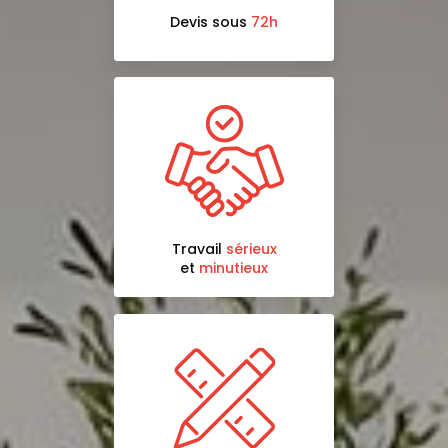
Devis sous
72h
Travail
sérieux
et
minutieux