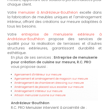
chaque client.
Votre
menuisier à Andrézieux-Bouthéon
excelle dans
la fabrication de meubles uniques et l'aménagement
intérieur, offrant des créations sur mesure adaptées à
tous les besoins.
Votre
entreprise de menuiserie extérieure à
Andrézieux-Bouthéon
propose des services de
qualité pour la réalisation de terrasses et d'autres
structures extérieures, garantissant durabilité et
esthétique.
En plus de ses services :
Entreprise de menuiserie
pour création de cuisine sur mesure, R.C. PRO
vous propose aussi :
Agencement d'intérieur sur mesure
Agencement et aménagement de magasin sur mesure
Aménagement de chambre en dressing sur mesure
Aménagement de placard sous escalier sur mesure
Aménagement intérieur sur mesure
Artisan menuisier cuisine sur mesure
Andrézieux-Bouthéon
R.C. PRO Menuisier intervient à proximité de :