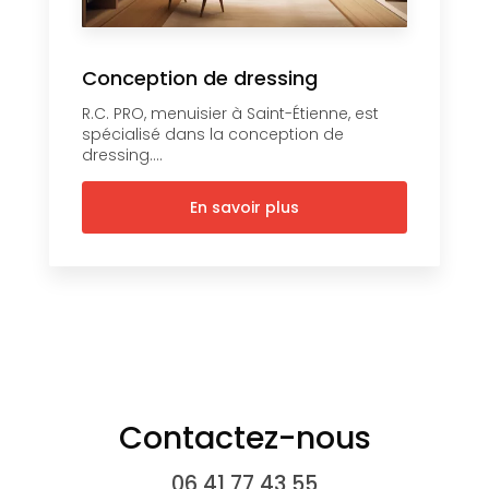
Conception de dressing
R.C. PRO, menuisier à Saint-Étienne, est
spécialisé dans la conception de
dressing....
En savoir plus
Contactez-nous
06 41 77 43 55