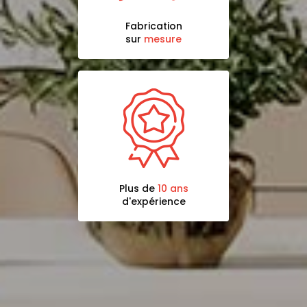
Fabrication
sur
mesure
Plus de
10 ans
d'expérience