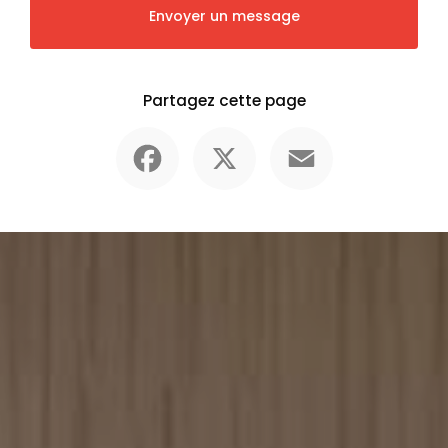
Envoyer un message
Partagez cette page
Facebook
X
Email