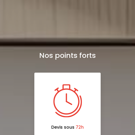
Nos points forts
Devis sous
72h