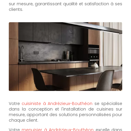
sur mesure, garantissant qualité et satisfaction à ses
clients.
Votre
cuisiniste à Andrézieux-Bouthéon
se spécialise
dans la conception et l'installation de cuisines sur
mesure, apportant des solutions personnalisées pour
chaque client.
Votre
menuisier à Andrézieux-Bouthéon
excelle dans