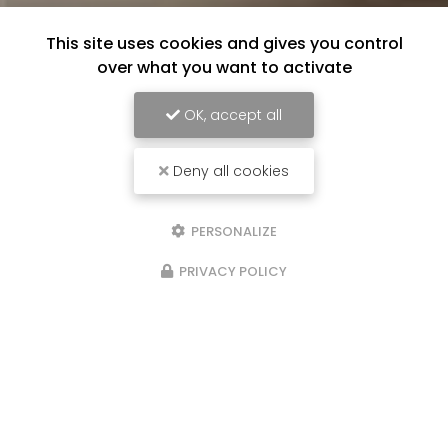
This site uses cookies and gives you control
over what you want to activate
OK, accept all
Deny all cookies
PERSONALIZE
PRIVACY POLICY