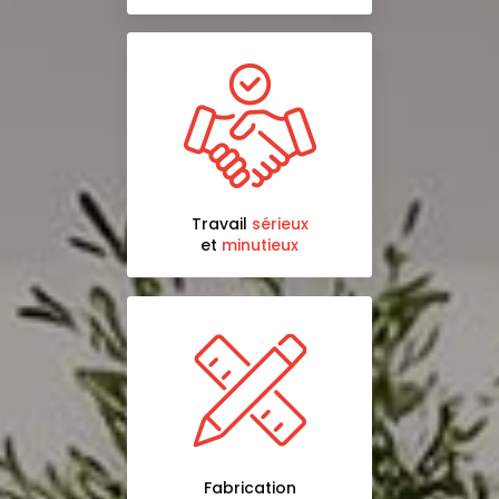
Travail
sérieux
et
minutieux
Fabrication