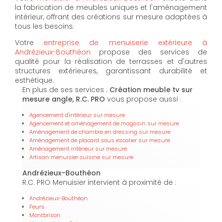
la fabrication de meubles uniques et l'aménagement
intérieur, offrant des créations sur mesure adaptées à
tous les besoins.
Votre
entreprise de menuiserie extérieure à
Andrézieux-Bouthéon
propose des services de
qualité pour la réalisation de terrasses et d'autres
structures extérieures, garantissant durabilité et
esthétique.
En plus de ses services :
Création meuble tv sur
mesure angle, R.C. PRO
vous propose aussi :
Agencement d'intérieur sur mesure
Agencement et aménagement de magasin sur mesure
Aménagement de chambre en dressing sur mesure
Aménagement de placard sous escalier sur mesure
Aménagement intérieur sur mesure
Artisan menuisier cuisine sur mesure
Andrézieux-Bouthéon
R.C. PRO Menuisier intervient à proximité de :
Andrézieux-Bouthéon
Feurs
Montbrison