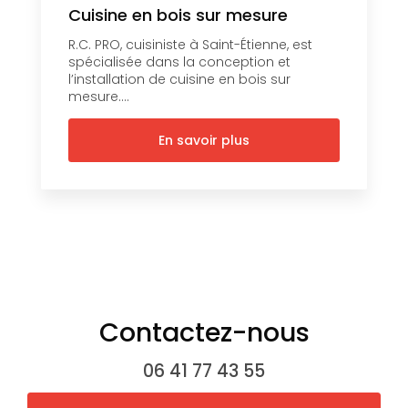
Cuisine en bois sur mesure
R.C. PRO, cuisiniste à Saint-Étienne, est
spécialisée dans la conception et
l’installation de cuisine en bois sur
mesure....
En savoir plus
Contactez-nous
06 41 77 43 55