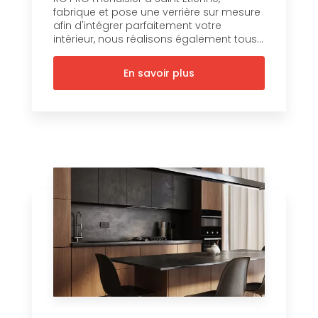
fabrique et pose une verrière sur mesure
afin d'intégrer parfaitement votre
intérieur, nous réalisons également tous...
En savoir plus