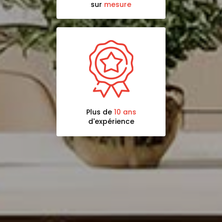
sur
mesure
Plus de
10 ans
d'expérience