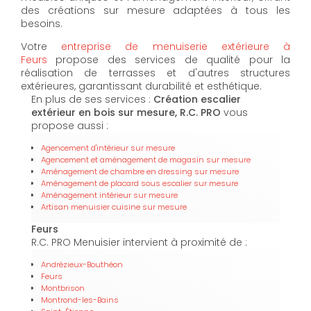
des créations sur mesure adaptées à tous les
besoins.
Votre
entreprise de menuiserie extérieure à
Feurs
propose des services de qualité pour la
réalisation de terrasses et d'autres structures
extérieures, garantissant durabilité et esthétique.
En plus de ses services :
Création escalier
extérieur en bois sur mesure, R.C. PRO
vous
propose aussi :
Agencement d'intérieur sur mesure
Agencement et aménagement de magasin sur mesure
Aménagement de chambre en dressing sur mesure
Aménagement de placard sous escalier sur mesure
Aménagement intérieur sur mesure
Artisan menuisier cuisine sur mesure
Feurs
R.C. PRO Menuisier intervient à proximité de :
Andrézieux-Bouthéon
Feurs
Montbrison
Montrond-les-Bains