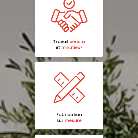
Travail
sérieux
et
minutieux
Fabrication
sur
mesure