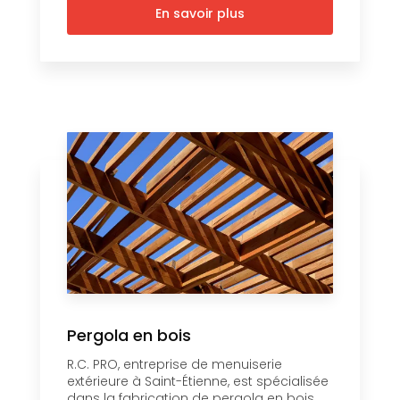
En savoir plus
Pergola en bois
R.C. PRO, entreprise de menuiserie
extérieure à Saint-Étienne, est spécialisée
dans la fabrication de pergola en bois....