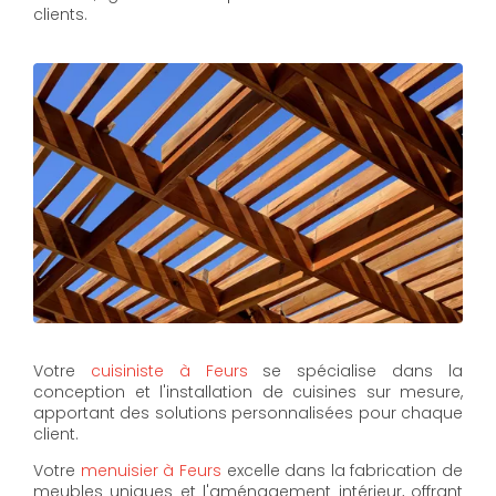
clients.
Votre
cuisiniste à Feurs
se spécialise dans la
conception et l'installation de cuisines sur mesure,
apportant des solutions personnalisées pour chaque
client.
Votre
menuisier à Feurs
excelle dans la fabrication de
meubles uniques et l'aménagement intérieur, offrant