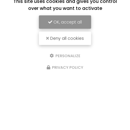
This site uses cookies and gives you control
over what you want to activate
OK, accept all
Deny all cookies
PERSONALIZE
PRIVACY POLICY