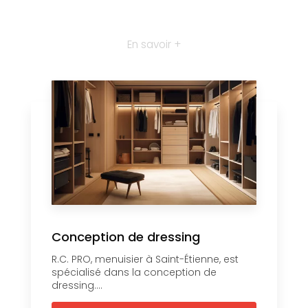
En savoir +
Conception de dressing
R.C. PRO, menuisier à Saint-Étienne, est
spécialisé dans la conception de
dressing....