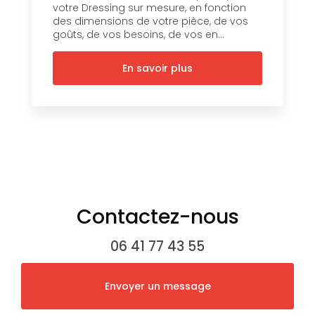
votre Dressing sur mesure, en fonction
des dimensions de votre pièce, de vos
goûts, de vos besoins, de vos en...
En savoir plus
Contactez-nous
06 41 77 43 55
Envoyer un message