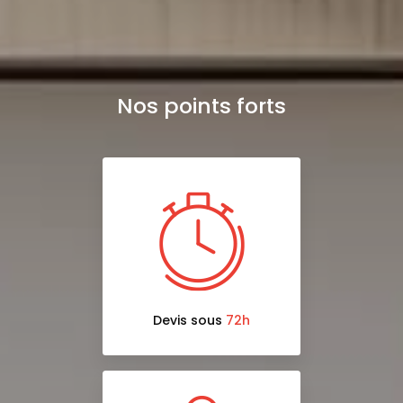
Nos points forts
Devis sous
72h