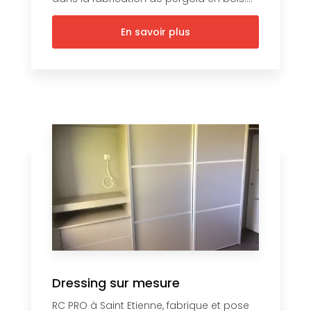
En savoir plus
Dressing sur mesure
RC PRO à Saint Etienne, fabrique et pose