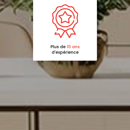
Plus de
10 ans
d'expérience