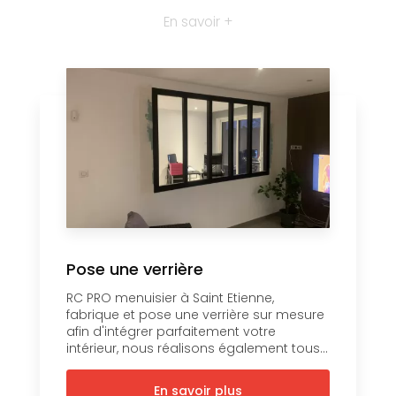
En savoir +
Pose une verrière
RC PRO menuisier à Saint Etienne,
fabrique et pose une verrière sur mesure
afin d'intégrer parfaitement votre
intérieur, nous réalisons également tous...
En savoir plus