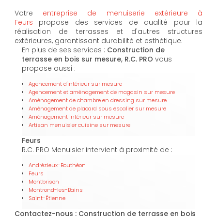
Votre
entreprise de menuiserie extérieure à
Feurs
propose des services de qualité pour la
réalisation de terrasses et d'autres structures
extérieures, garantissant durabilité et esthétique.
En plus de ses services :
Construction de
terrasse en bois sur mesure, R.C. PRO
vous
propose aussi :
Agencement d'intérieur sur mesure
Agencement et aménagement de magasin sur mesure
Aménagement de chambre en dressing sur mesure
Aménagement de placard sous escalier sur mesure
Aménagement intérieur sur mesure
Artisan menuisier cuisine sur mesure
Feurs
R.C. PRO Menuisier intervient à proximité de :
Andrézieux-Bouthéon
Feurs
Montbrison
Montrond-les-Bains
Saint-Étienne
Contactez-nous : Construction de terrasse en bois