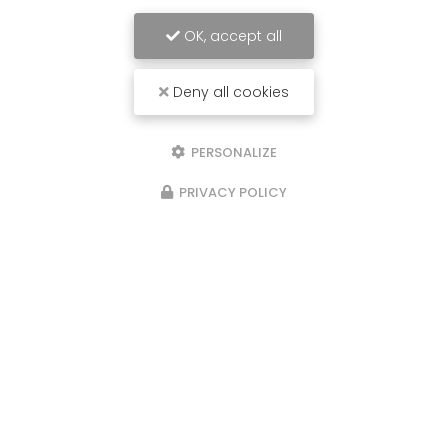
OK, accept all
Deny all cookies
PERSONALIZE
PRIVACY POLICY
28/06/2026