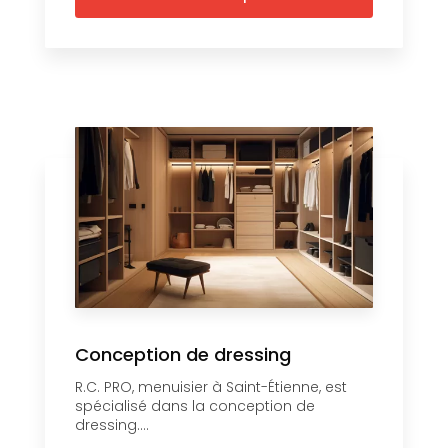
Conception de dressing
R.C. PRO, menuisier à Saint-Étienne, est
spécialisé dans la conception de
dressing....