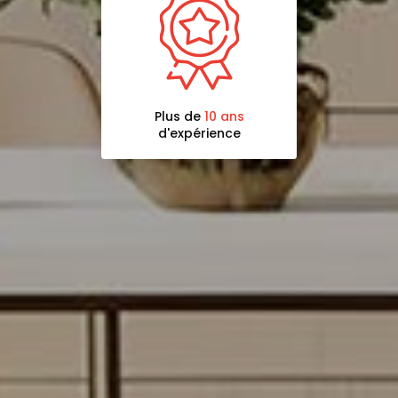
Plus de
10 ans
d'expérience