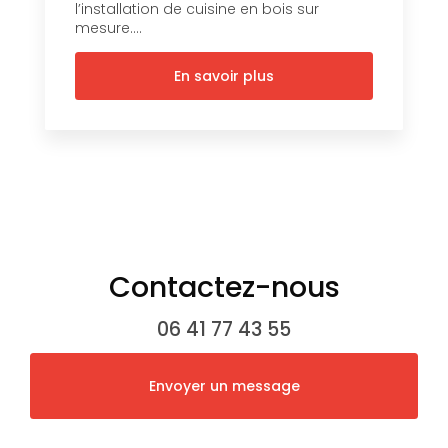
l’installation de cuisine en bois sur
mesure....
En savoir plus
Contactez-nous
06 41 77 43 55
Envoyer un message