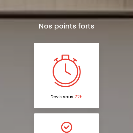
Nos points forts
Devis sous
72h