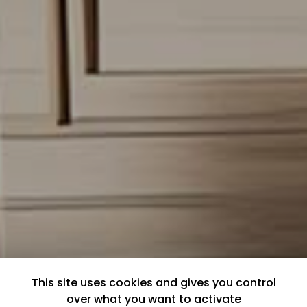
This site uses cookies and gives you control
over what you want to activate