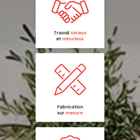
Travail
sérieux
et
minutieux
Fabrication
sur
mesure