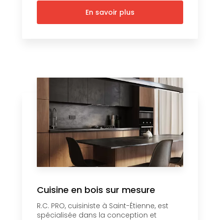
En savoir plus
Cuisine en bois sur mesure
R.C. PRO, cuisiniste à Saint-Étienne, est
spécialisée dans la conception et