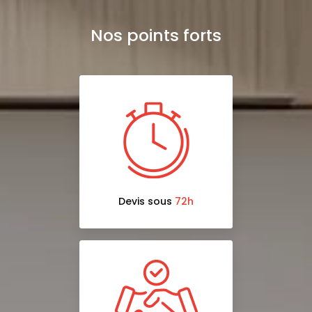
Nos points forts
Devis sous
72h