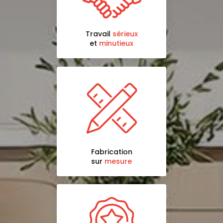
Travail
sérieux
et
minutieux
Fabrication
sur
mesure