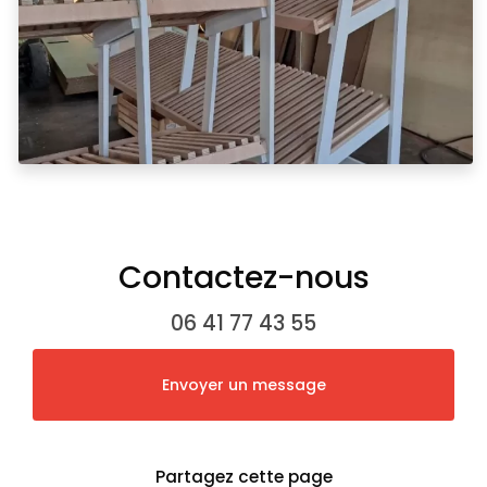
Contactez-nous
06 41 77 43 55
Envoyer un message
Partagez cette page