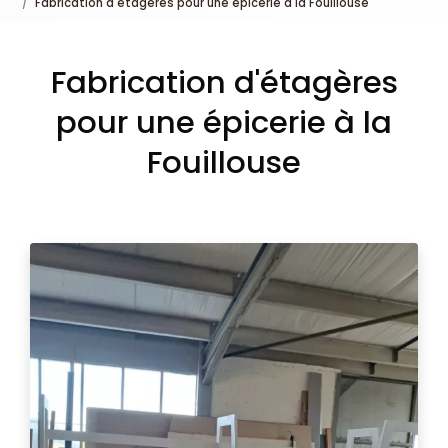
Fabrication d'étagères pour une épicerie à la Fouillouse
Fabrication d'étagères
pour une épicerie à la
Fouillouse