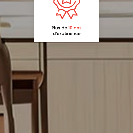
Plus de
10 ans
d'expérience