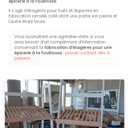
épicerie à la Fouillouse.
Il s'agit d'étagères pour fruits et légumes en
fabrication lamellé collé dont une partie est peinte et
l'autre étant brute.
Vous souhaitant une agréable visite, si vous
avez besoin d'un complément d'information
concernant la
fabrication d'étagères pour une
épicerie à la Fouillouse
:
prenez contact dès à
présent
.