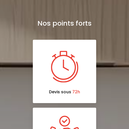
Nos points forts
Devis sous
72h