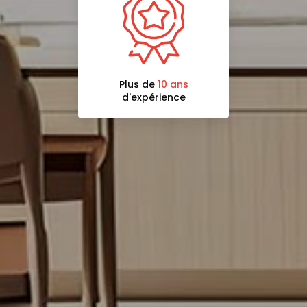
Plus de
10 ans
d'expérience