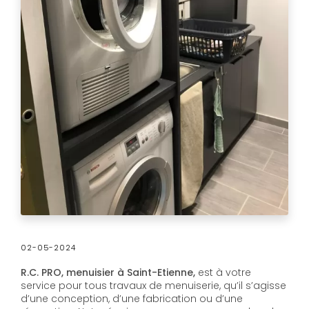
02-05-2024
R.C. PRO, menuisier à Saint-Etienne,
est à votre
service pour tous travaux de menuiserie, qu’il s’agisse
d’une conception, d’une fabrication ou d’une