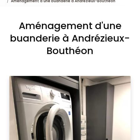
Aménagement d'une buanderie à Andrézieux-Bouthéon
Aménagement d'une
buanderie à Andrézieux-
Bouthéon