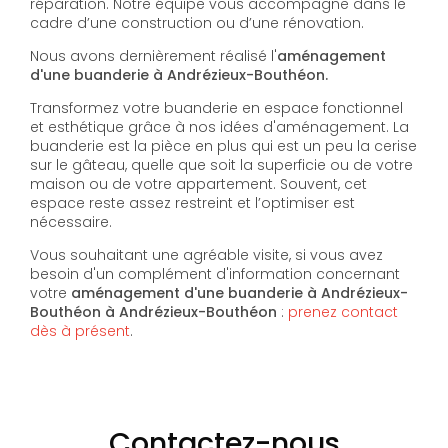
réparation. Notre équipe vous accompagne dans le
cadre d’une construction ou d’une rénovation.
Nous avons dernièrement réalisé l'
aménagement
d'une buanderie à Andrézieux-Bouthéon.
Transformez votre buanderie en espace fonctionnel
et esthétique grâce à nos idées d'aménagement. La
buanderie est la pièce en plus qui est un peu la cerise
sur le gâteau, quelle que soit la superficie ou de votre
maison ou de votre appartement. Souvent, cet
espace reste assez restreint et l’optimiser est
nécessaire.
Vous souhaitant une agréable visite, si vous avez
besoin d'un complément d'information concernant
votre
aménagement d'une buanderie à Andrézieux-
Bouthéon à Andrézieux-Bouthéon
:
prenez contact
dès à présent
.
Contactez-nous