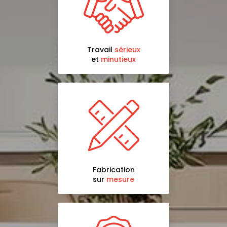
Travail
sérieux
et
minutieux
Fabrication
sur
mesure